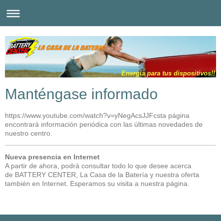
Energía para tus dispositivos!!
Manténgase informado
https://www.youtube.com/watch?v=yNegAcsJJFcsta página
encontrará información periódica con las últimas novedades de
nuestro centro.
Nueva presencia en Internet
A partir de ahora, podrá consultar todo lo que desee acerca
de BATTERY CENTER, La Casa de la Batería y nuestra oferta
también en Internet. Esperamos su visita a nuestra página.