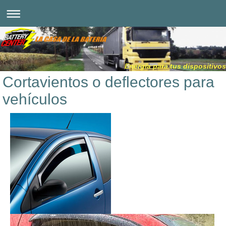
Energía para tus dispositivos
Cortavientos o deflectores para
vehículos